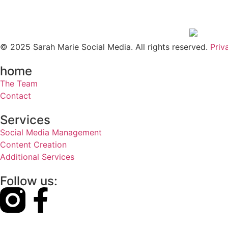
© 2025 Sarah Marie Social Media. All rights reserved.
Priv
home
The Team
Contact
Services
Social Media Management
Content Creation
Additional Services
Follow us: