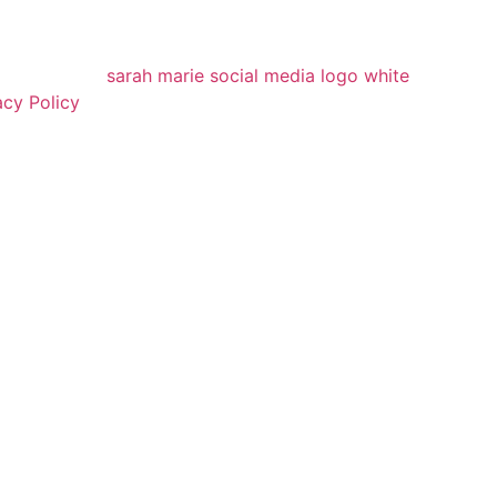
acy Policy